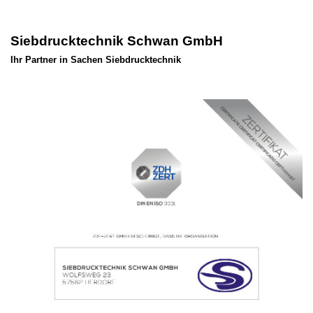
Siebdrucktechnik Schwan GmbH
Ihr Partner in Sachen Siebdrucktechnik