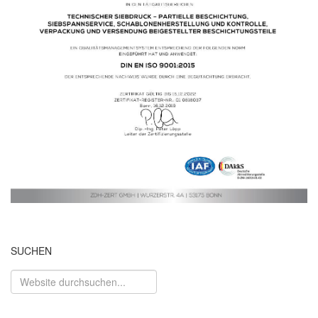
SUCHEN