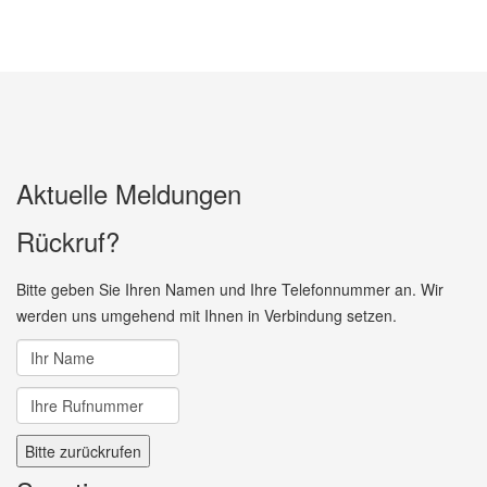
Aktuelle Meldungen
Rückruf?
Bitte geben Sie Ihren Namen und Ihre Telefonnummer an. Wir
werden uns umgehend mit Ihnen in Verbindung setzen.